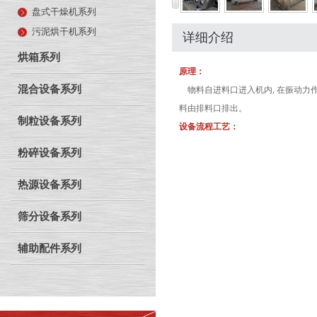
盘式干燥机系列
污泥烘干机系列
详细介绍
烘箱系列
原理：
混合设备系列
物料自进料口进入机内, 在振动力作
料由排料口排出。
制粒设备系列
设备流程工艺：
粉碎设备系列
热源设备系列
筛分设备系列
辅助配件系列