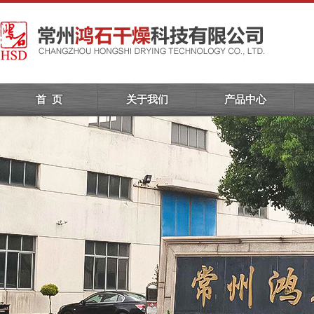
首 页
关于我们
产品中心