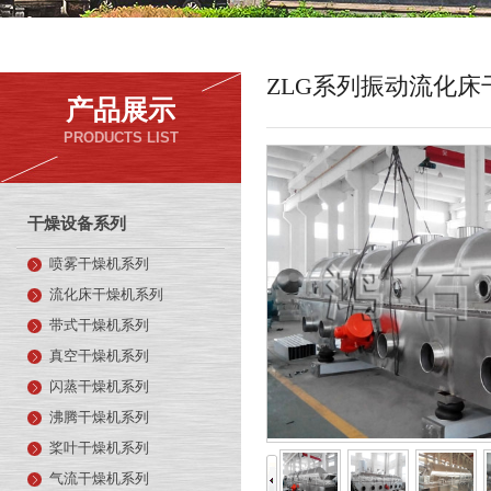
ZLG系列振动流化床
产品展示
PRODUCTS LIST
干燥设备系列
喷雾干燥机系列
流化床干燥机系列
带式干燥机系列
真空干燥机系列
闪蒸干燥机系列
沸腾干燥机系列
桨叶干燥机系列
气流干燥机系列