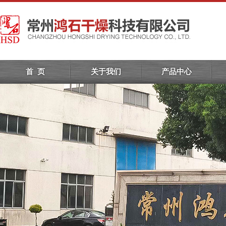
首 页
关于我们
产品中心