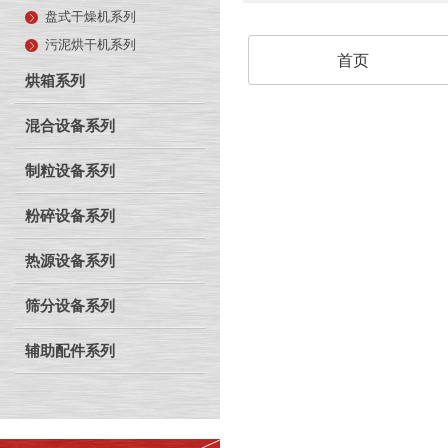
盘式干燥机系列
污泥烘干机系列
首页
烘箱系列
混合设备系列
制粒设备系列
粉碎设备系列
热源设备系列
筛分设备系列
辅助配件系列