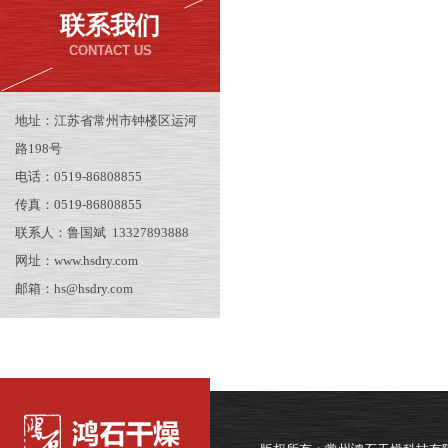
联系我们
CONTACT US
地址：江苏省常州市钟楼区运河
路198号
电话：0519-86808855
传真：0519-86808855
联系人：鲁国斌 13327893888
网址：www.hsdry.com
邮箱：hs@hsdry.com