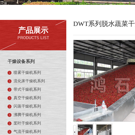
DWT系列脱水蔬菜
产品展示
PRODUCTS LIST
干燥设备系列
喷雾干燥机系列
流化床干燥机系列
带式干燥机系列
真空干燥机系列
闪蒸干燥机系列
沸腾干燥机系列
桨叶干燥机系列
气流干燥机系列