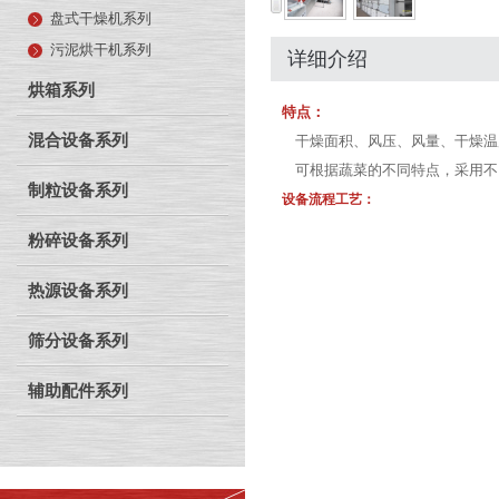
盘式干燥机系列
污泥烘干机系列
详细介绍
烘箱系列
特点：
混合设备系列
干燥面积、风压、风量、干燥温
可根据蔬菜的不同特点，采用不
制粒设备系列
设备流程工艺：
粉碎设备系列
热源设备系列
筛分设备系列
辅助配件系列