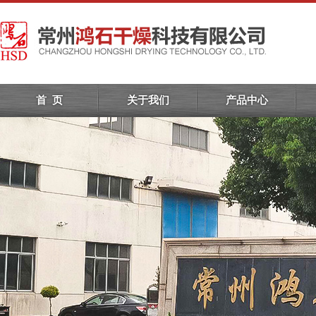
首 页
关于我们
产品中心