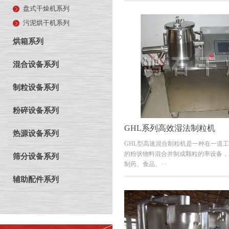
盘式干燥机系列
污泥烘干机系列
烘箱系列
混合设备系列
制粒设备系列
粉碎设备系列
GHL系列高效湿法制粒机
热源设备系列
GHL型高速混合制粒机是一种在一道
的粉状物料混合并制成颗粒的率设备，
筛分设备系列
制药、食品、···
辅助配件系列