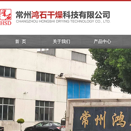
首 页
关于我们
产品中心